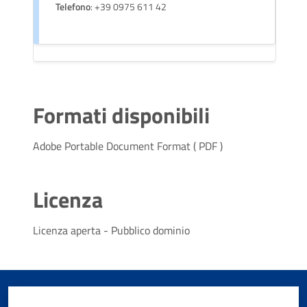
Telefono
: +39 0975 611 42
Formati disponibili
Adobe Portable Document Format
(
PDF
)
Licenza
Licenza aperta - Pubblico dominio