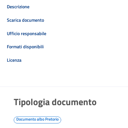
Descrizione
Scarica documento
Ufficio responsabile
Formati disponibili
Licenza
Tipologia documento
Documento albo Pretorio