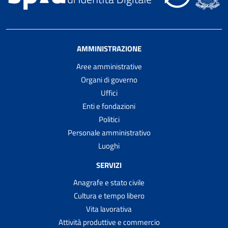
AMMINISTRAZIONE
Aree amministrative
Organi di governo
Uffici
Enti e fondazioni
Politici
Personale amministrativo
Luoghi
SERVIZI
Anagrafe e stato civile
Cultura e tempo libero
Vita lavorativa
Attività produttive e commercio