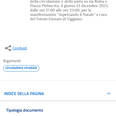
della circolazione e della sosta su via Roma e
Piazza Plebiscito, il giorno 23 dicembre 2023,
dalle ore 17:00 alle ore 23:00, per la
manifestazione “Aspettando il Natale” a cura
del Forum Giovani di Viggiano.
Condividi
Argomenti
circolazione stradale
INDICE DELLA PAGINA
Tipologia documento