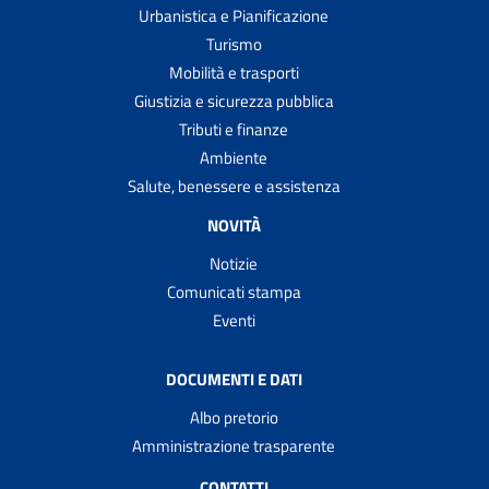
Urbanistica e Pianificazione
Turismo
Mobilità e trasporti
Giustizia e sicurezza pubblica
Tributi e finanze
Ambiente
Salute, benessere e assistenza
NOVITÀ
Notizie
Comunicati stampa
Eventi
DOCUMENTI E DATI
Albo pretorio
Amministrazione trasparente
CONTATTI