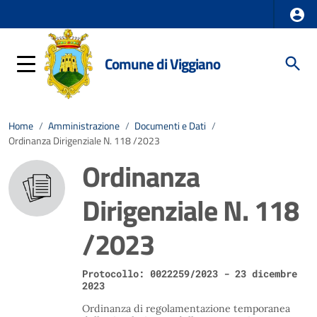
Comune di Viggiano
Home
/
Amministrazione
/
Documenti e Dati
/
Ordinanza Dirigenziale N. 118 /2023
Ordinanza
Dirigenziale N. 118
/2023
Protocollo: 0022259/2023 - 23 dicembre
2023
Ordinanza di regolamentazione temporanea