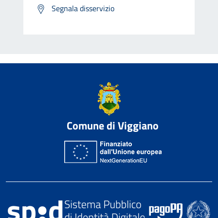
Segnala disservizio
Comune di Viggiano