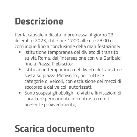
Descrizione
Per la causale indicata in premessa, il giorno 23
dicembre 2023, dalle ore 17:00 alle ore 23:00 e
comunque fino a conclusione della manifestazione:
istituzione temporanea del divieto di transito
su via Roma, dall’intersezione con via Garibaldi
fino a Piazza Plebiscito;
istituzione temporanea del divieto di transito e
sosta su piazza Plebiscito , per tutte le
categorie di veicoli, con esclusione dei mezzi di
soccorso e dei veicoli autorizzati;
Sono sospesi gli obblighi, divieti e limitazioni di
carattere permanente in contrasto con il
presente provvedimento;
Scarica documento