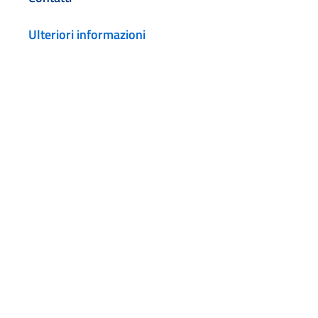
Ulteriori informazioni