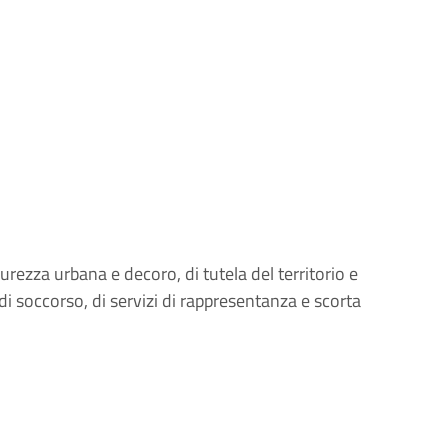
urezza urbana e decoro, di tutela del territorio e
di soccorso, di servizi di rappresentanza e scorta