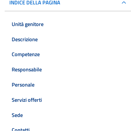
INDICE DELLA PAGINA
Unità genitore
Descrizione
Competenze
Responsabile
Personale
Servizi offerti
Sede
Contatti