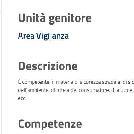
Unità genitore
Area Vigilanza
Descrizione
È competente in materia di sicurezza stradale, di sic
dell’ambiente, di tutela del consumatore, di aiuto e 
ecc.
Competenze