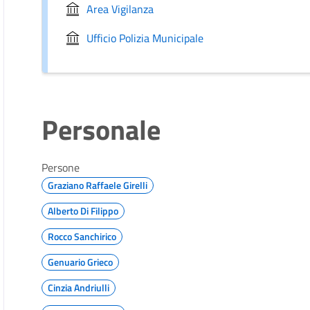
Area Vigilanza
Ufficio Polizia Municipale
Personale
Persone
Graziano Raffaele Girelli
Alberto Di Filippo
Rocco Sanchirico
Genuario Grieco
Cinzia Andriulli