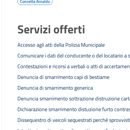
Concetta Arnaldo
Servizi offerti
Accesso agli atti della Polizia Municipale
Comunicare i dati del conducente o del locatario a 
Contestazioni e ricorsi a verbali o atti di accertame
Denuncia di smarrimento capi di bestiame
Denuncia di smarrimento generica
Denuncia smarrimento sottrazione distruzione carta
Dichiarazione smarrimento distuzione furto contras
Dissequestro di veicoli sequestrati perché sprovvist