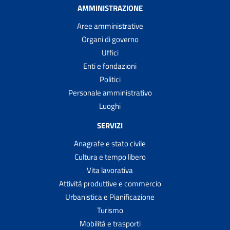
AMMINISTRAZIONE
Aree amministrative
Organi di governo
Uffici
Enti e fondazioni
Politici
Personale amministrativo
Luoghi
SERVIZI
Anagrafe e stato civile
Cultura e tempo libero
Vita lavorativa
Attività produttive e commercio
Urbanistica e Pianificazione
Turismo
Mobilità e trasporti