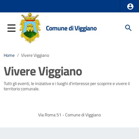
Comune di Viggiano
Home
/
Vivere Viggiano
Vivere Viggiano
Tutti gli eventi, le iniziative e i luoghi d'interesse per scoprire e vivere il
territorio comunale.
Via Roma 51 - Comune di Viggiano