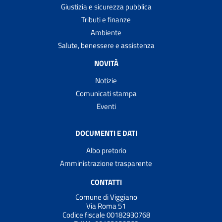
Giustizia e sicurezza pubblica
Tributi e finanze
Ambiente
Salute, benessere e assistenza
NOVITÀ
Notizie
Comunicati stampa
Eventi
DOCUMENTI E DATI
Albo pretorio
Amministrazione trasparente
CONTATTI
Comune di Viggiano
Via Roma 51
Codice fiscale 00182930768