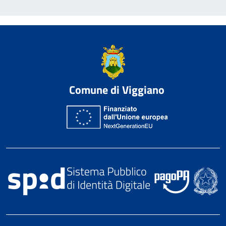
Comune di Viggiano