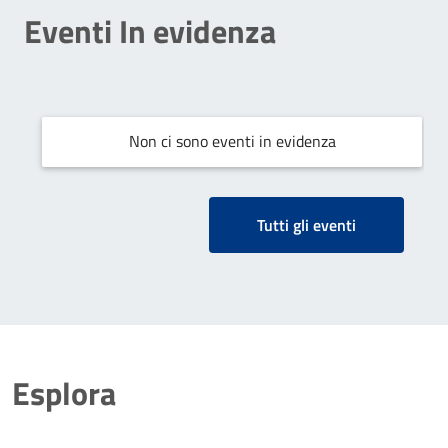
Eventi In evidenza
Non ci sono eventi in evidenza
Tutti gli eventi
Esplora