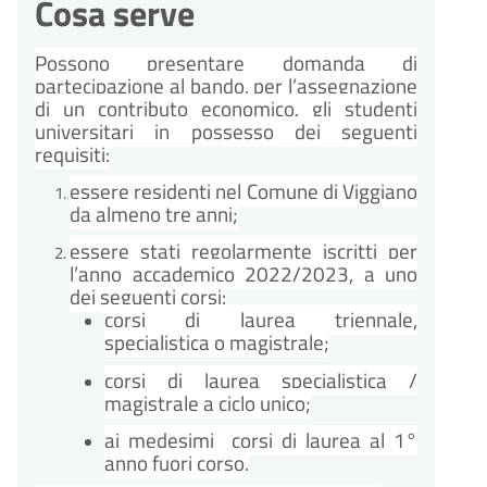
Cosa serve
Possono presentare domanda di
partecipazione al bando, per l’assegnazione
di un contributo economico, gli studenti
universitari in possesso dei seguenti
requisiti:
essere residenti nel Comune di Viggiano
da almeno tre anni;
essere stati regolarmente iscritti per
l’anno accademico 2022/2023, a uno
dei seguenti corsi:
corsi di laurea triennale,
specialistica o magistrale;
corsi di laurea specialistica /
magistrale a ciclo unico;
ai medesimi corsi di laurea al 1°
anno fuori corso.