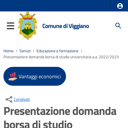
Comune di Viggiano
Home
/
Servizi
/
Educazione e formazione
/
Presentazione domanda borsa di studio universitaria a.a. 2022/2023
Vantaggi economici
Condividi
Presentazione domanda
borsa di studio