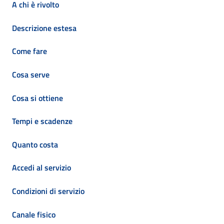
A chi è rivolto
Descrizione estesa
Come fare
Cosa serve
Cosa si ottiene
Tempi e scadenze
Quanto costa
Accedi al servizio
Condizioni di servizio
Canale fisico