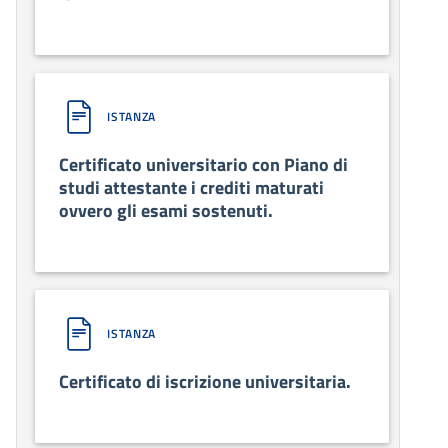
ISTANZA
Certificato universitario con Piano di
studi attestante i crediti maturati
ovvero gli esami sostenuti.
ISTANZA
Certificato di iscrizione universitaria.