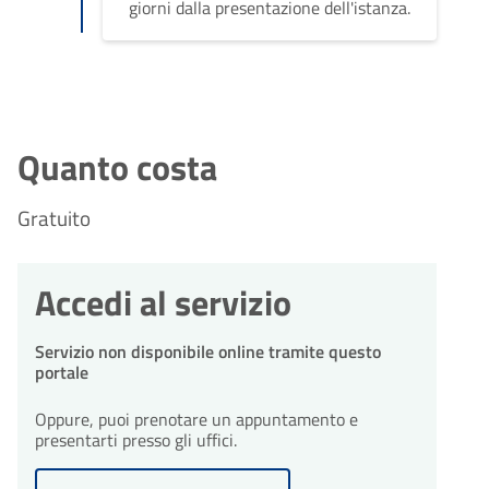
giorni dalla presentazione dell'istanza.
Quanto costa
Gratuito
Accedi al servizio
Servizio non disponibile online tramite questo
portale
Oppure, puoi prenotare un appuntamento e
presentarti presso gli uffici.