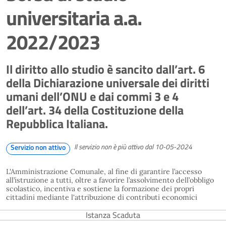
universitaria a.a.
2022/2023
Il diritto allo studio è sancito dall’art. 6
della Dichiarazione universale dei diritti
umani dell’ONU e dai commi 3 e 4
dell’art. 34 della Costituzione della
Repubblica Italiana.
Il servizio non è più attivo dal 10-05-2024
Servizio non attivo
L'Amministrazione Comunale, al fine di garantire l’accesso
all’istruzione a tutti, oltre a favorire l’assolvimento dell’obbligo
scolastico, incentiva e sostiene la formazione dei propri
cittadini mediante l'attribuzione di contributi economici
Istanza Scaduta