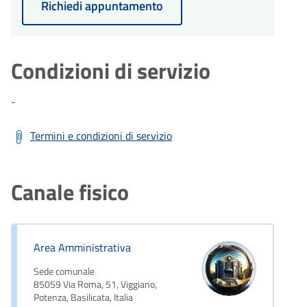
Richiedi appuntamento
Condizioni di servizio
-
Termini e condizioni di servizio
Canale fisico
Area Amministrativa
Sede comunale
85059 Via Roma, 51, Viggiano,
Potenza, Basilicata, Italia