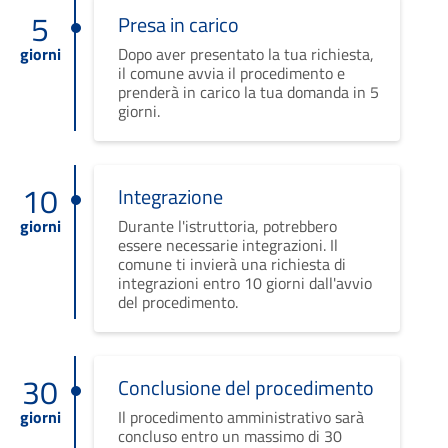
5
Presa in carico
giorni
Dopo aver presentato la tua richiesta,
il comune avvia il procedimento e
prenderà in carico la tua domanda in 5
giorni.
10
Integrazione
giorni
Durante l'istruttoria, potrebbero
essere necessarie integrazioni. Il
comune ti invierà una richiesta di
integrazioni entro 10 giorni dall'avvio
del procedimento.
30
Conclusione del procedimento
giorni
Il procedimento amministrativo sarà
concluso entro un massimo di 30