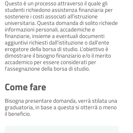
Questo è un processo attraverso il quale gli
studenti richiedono assistenza finanziaria per
sostenere i costi associati all'istruzione
universitaria. Questa domanda di solito richiede
informazioni personali, accademiche e
finanziarie, insieme a eventuali documenti
aggiuntivi richiesti dall'istituzione o dall'ente
erogatore della borsa di studio. L'obiettivo è
dimostrare il bisogno finanziario e/o il merito
accademico per essere considerati per
l'assegnazione della borsa di studio.
Come fare
Bisogna presentare domanda, verrà stilata una
graduatoria, in base a questa si otterrà o meno
il beneficio.