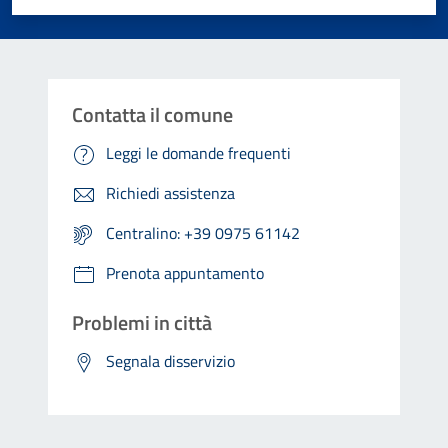
Contatta il comune
Leggi le domande frequenti
Richiedi assistenza
Centralino: +39 0975 61142
Prenota appuntamento
Problemi in città
Segnala disservizio