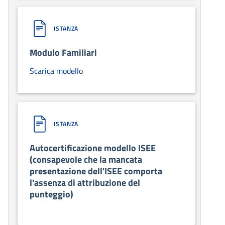
ISTANZA
Modulo Familiari
Scarica modello
ISTANZA
Autocertificazione modello ISEE
(consapevole che la mancata
presentazione dell'ISEE comporta
l'assenza di attribuzione del
punteggio)