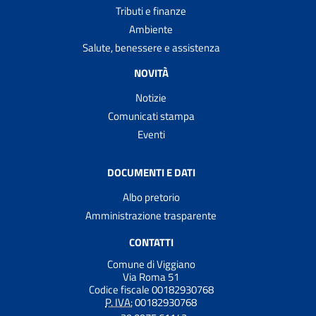
Tributi e finanze
Ambiente
Salute, benessere e assistenza
NOVITÀ
Notizie
Comunicati stampa
Eventi
DOCUMENTI E DATI
Albo pretorio
Amministrazione trasparente
CONTATTI
Comune di Viggiano
Via Roma 51
Codice fiscale 00182930768
P. IVA:
00182930768