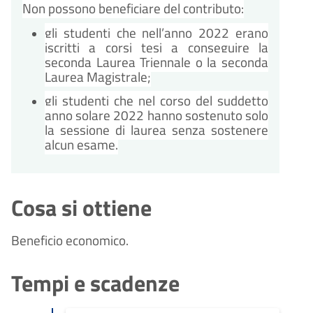
Non possono beneficiare del contributo:
gli studenti che nell’anno 2022 erano
iscritti a corsi tesi a conseguire la
seconda Laurea Triennale o la seconda
Laurea Magistrale;
gli studenti che nel corso del suddetto
anno solare 2022 hanno sostenuto solo
la sessione di laurea senza sostenere
alcun esame.
Cosa si ottiene
Beneficio economico.
Tempi e scadenze