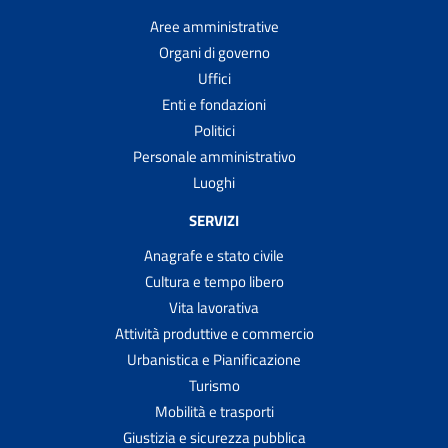
Aree amministrative
Organi di governo
Uffici
Enti e fondazioni
Politici
Personale amministrativo
Luoghi
SERVIZI
Anagrafe e stato civile
Cultura e tempo libero
Vita lavorativa
Attività produttive e commercio
Urbanistica e Pianificazione
Turismo
Mobilità e trasporti
Giustizia e sicurezza pubblica