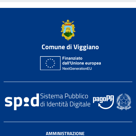
Comune di Viggiano
AMMINISTRAZIONE