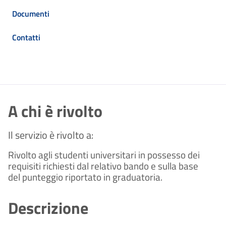
Documenti
Contatti
A chi è rivolto
Il servizio è rivolto a:
Rivolto agli studenti universitari in possesso dei
requisiti richiesti dal relativo bando e sulla base
del punteggio riportato in graduatoria.
Descrizione