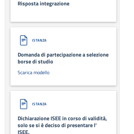
Risposta integrazione
ISTANZA
Domanda di partecipazione a selezione
borse di studio
Scarica modello
ISTANZA
Dichiarazione ISEE in corso di validità,
solo se si è deciso di presentare l'
ISEE.