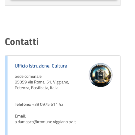
Contatti
Ufficio Istruzione, Cultura
Sede comunale
85059 Via Roma, 51, Viggiano,
Potenza, Basilicata, Italia
Telefono
: +39 0975 611 42
Email
:
a.damasco@comune.viggiano.pz.it