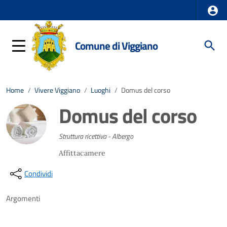
Comune di Viggiano
Home
/
Vivere Viggiano
/
Luoghi
/
Domus del corso
Domus del corso
Struttura ricettiva - Albergo
Affittacamere
Condividi
Argomenti