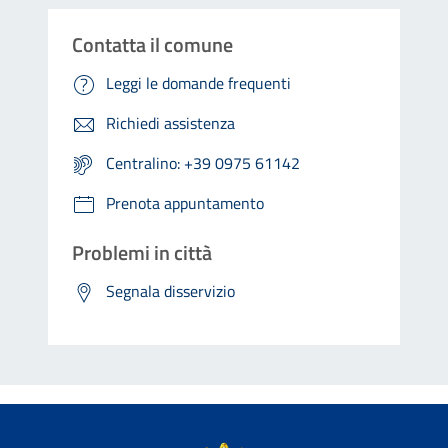
Contatta il comune
Leggi le domande frequenti
Richiedi assistenza
Centralino: +39 0975 61142
Prenota appuntamento
Problemi in città
Segnala disservizio