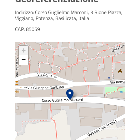
Indirizzo: Corso Guglielmo Marconi, 3 Rione Piazza,
Viggiano, Potenza, Basilicata, Italia
CAP: 85059
+
−