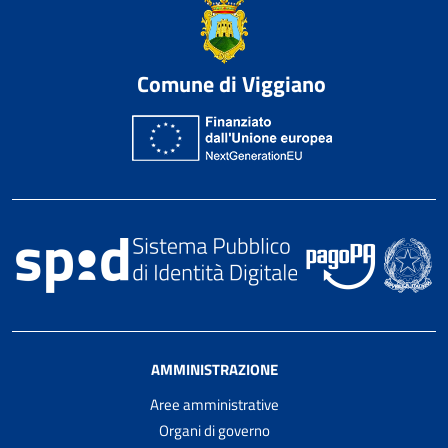
Comune di Viggiano
AMMINISTRAZIONE
Aree amministrative
Organi di governo