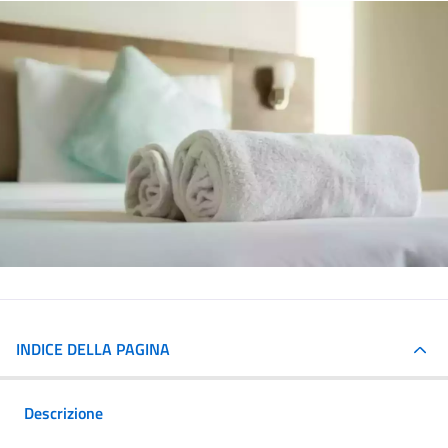
INDICE DELLA PAGINA
Descrizione