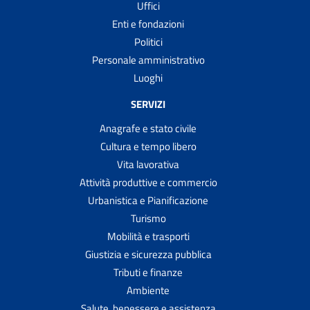
Uffici
Enti e fondazioni
Politici
Personale amministrativo
Luoghi
SERVIZI
Anagrafe e stato civile
Cultura e tempo libero
Vita lavorativa
Attività produttive e commercio
Urbanistica e Pianificazione
Turismo
Mobilità e trasporti
Giustizia e sicurezza pubblica
Tributi e finanze
Ambiente
Salute, benessere e assistenza