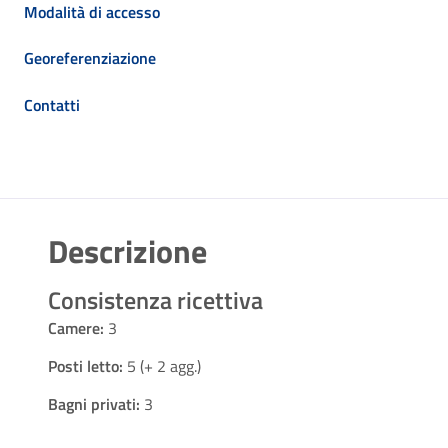
Modalità di accesso
Georeferenziazione
Contatti
Descrizione
Consistenza ricettiva
Camere:
3
Posti letto:
5 (+ 2 agg.)
Bagni privati:
3