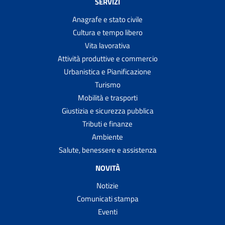
SERVIZI
Anagrafe e stato civile
Cultura e tempo libero
Vita lavorativa
Attività produttive e commercio
Urbanistica e Pianificazione
Turismo
Mobilità e trasporti
Giustizia e sicurezza pubblica
Tributi e finanze
Ambiente
Salute, benessere e assistenza
NOVITÀ
Notizie
Comunicati stampa
Eventi