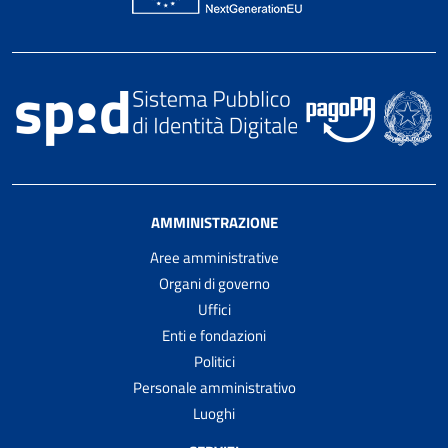
AMMINISTRAZIONE
Aree amministrative
Organi di governo
Uffici
Enti e fondazioni
Politici
Personale amministrativo
Luoghi