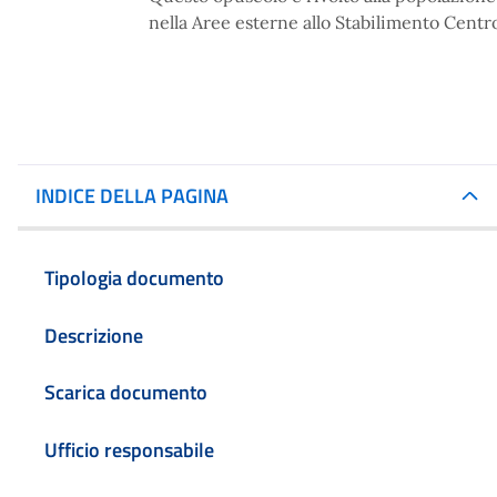
nella Aree esterne allo Stabilimento Centro
INDICE DELLA PAGINA
Tipologia documento
Descrizione
Scarica documento
Ufficio responsabile