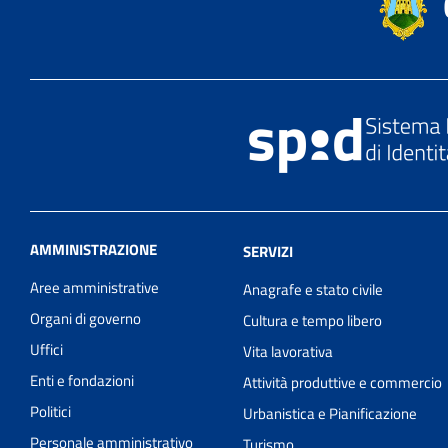
AMMINISTRAZIONE
SERVIZI
Aree amministrative
Anagrafe e stato civile
Organi di governo
Cultura e tempo libero
Uffici
Vita lavorativa
Enti e fondazioni
Attività produttive e commercio
Politici
Urbanistica e Pianificazione
Personale amministrativo
Turismo