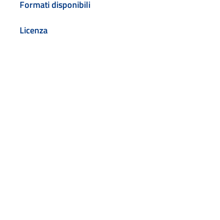
Formati disponibili
Licenza