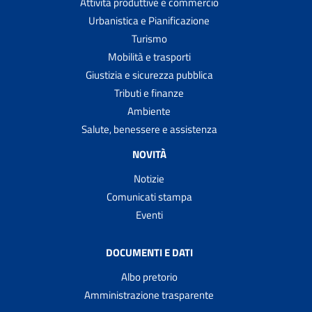
Attività produttive e commercio
Urbanistica e Pianificazione
Turismo
Mobilità e trasporti
Giustizia e sicurezza pubblica
Tributi e finanze
Ambiente
Salute, benessere e assistenza
NOVITÀ
Notizie
Comunicati stampa
Eventi
DOCUMENTI E DATI
Albo pretorio
Amministrazione trasparente