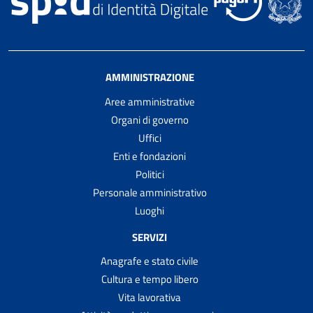
AMMINISTRAZIONE
Aree amministrative
Organi di governo
Uffici
Enti e fondazioni
Politici
Personale amministrativo
Luoghi
SERVIZI
Anagrafe e stato civile
Cultura e tempo libero
Vita lavorativa