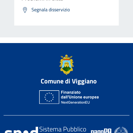
Segnala disservizio
Comune di Viggiano