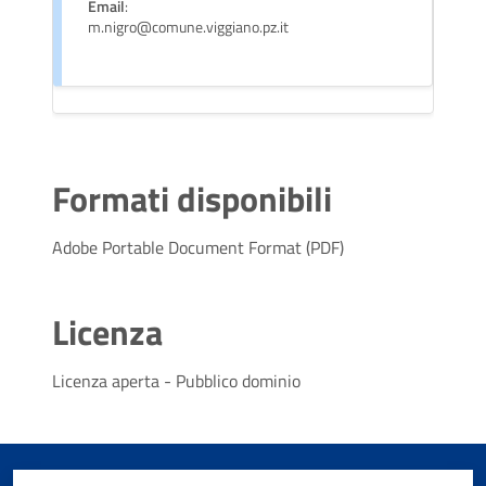
Email
:
m.nigro@comune.viggiano.pz.it
Formati disponibili
Adobe Portable Document Format (PDF)
Licenza
Licenza aperta - Pubblico dominio