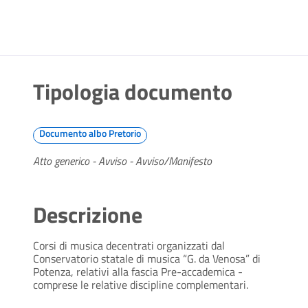
Tipologia documento
Documento albo Pretorio
Atto generico - Avviso - Avviso/Manifesto
Descrizione
Corsi di musica decentrati organizzati dal
Conservatorio statale di musica “G. da Venosa” di
Potenza, relativi alla fascia Pre-accademica -
comprese le relative discipline complementari.