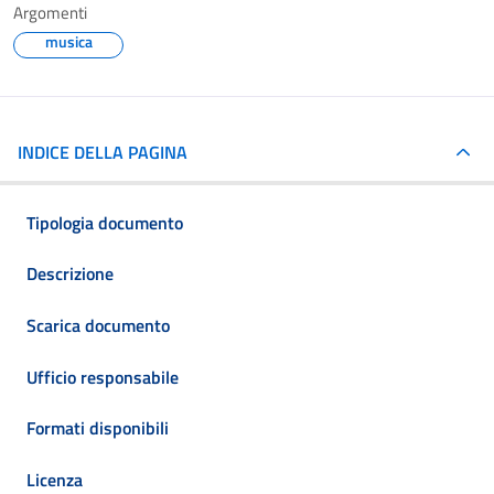
Argomenti
musica
INDICE DELLA PAGINA
Tipologia documento
Descrizione
Scarica documento
Ufficio responsabile
Formati disponibili
Licenza