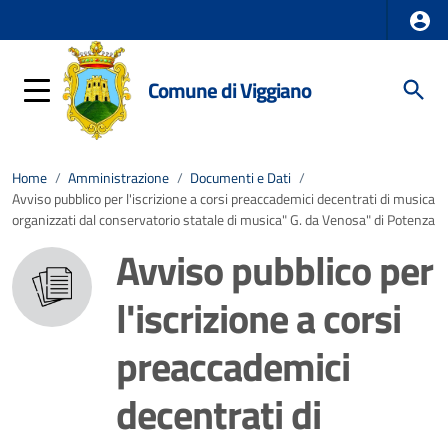
Comune di Viggiano
Home
/
Amministrazione
/
Documenti e Dati
/
Avviso pubblico per l'iscrizione a corsi preaccademici decentrati di musica
organizzati dal conservatorio statale di musica" G. da Venosa" di Potenza
Avviso pubblico per
l'iscrizione a corsi
preaccademici
decentrati di