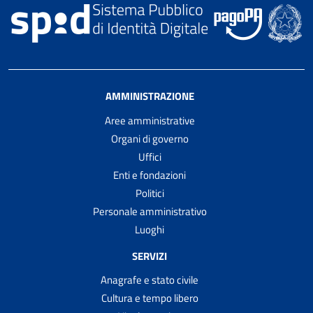
AMMINISTRAZIONE
Aree amministrative
Organi di governo
Uffici
Enti e fondazioni
Politici
Personale amministrativo
Luoghi
SERVIZI
Anagrafe e stato civile
Cultura e tempo libero