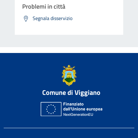
Problemi in città
Segnala disservizio
Comune di Viggiano