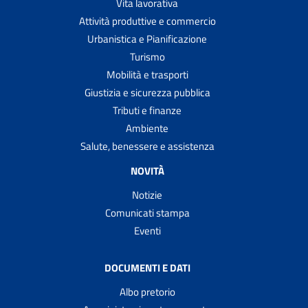
Vita lavorativa
Attività produttive e commercio
Urbanistica e Pianificazione
Turismo
Mobilità e trasporti
Giustizia e sicurezza pubblica
Tributi e finanze
Ambiente
Salute, benessere e assistenza
NOVITÀ
Notizie
Comunicati stampa
Eventi
DOCUMENTI E DATI
Albo pretorio