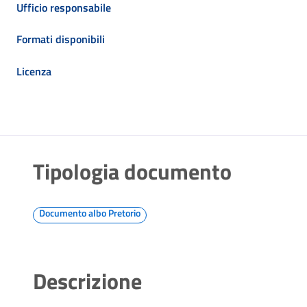
Ufficio responsabile
Formati disponibili
Licenza
Tipologia documento
Documento albo Pretorio
Descrizione