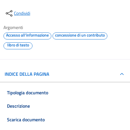
Condividi
Argomenti
Accesso all'informazione
concessione di un contributo
libro di testo
INDICE DELLA PAGINA
Tipologia documento
Descrizione
Scarica documento