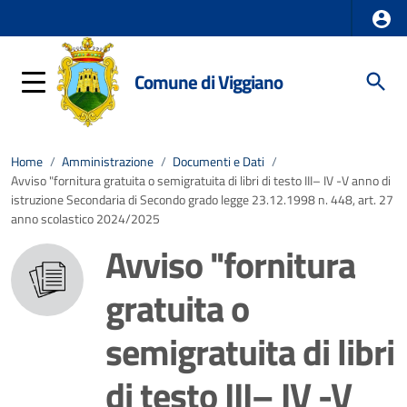
Comune di Viggiano
Home
/
Amministrazione
/
Documenti e Dati
/
Avviso "fornitura gratuita o semigratuita di libri di testo III– IV -V anno di
istruzione Secondaria di Secondo grado legge 23.12.1998 n. 448, art. 27
anno scolastico 2024/2025
Avviso "fornitura
gratuita o
semigratuita di libri
di testo III– IV -V