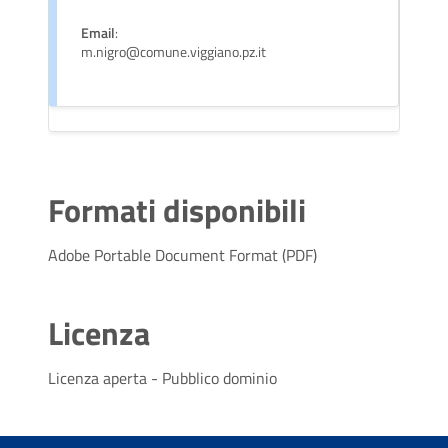
Email
:
m.nigro@comune.viggiano.pz.it
Formati disponibili
Adobe Portable Document Format (PDF)
Licenza
Licenza aperta - Pubblico dominio