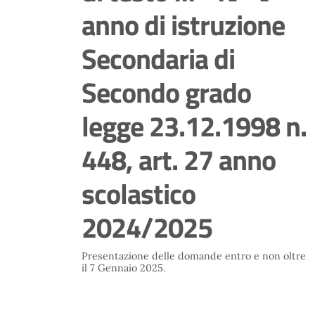
anno di istruzione
Secondaria di
Secondo grado
legge 23.12.1998 n.
448, art. 27 anno
scolastico
2024/2025
Presentazione delle domande entro e non oltre
il 7 Gennaio 2025.