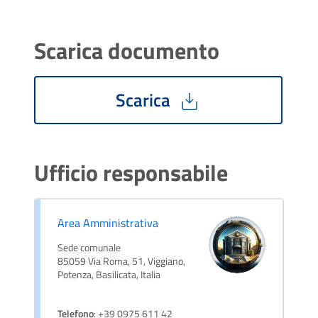
Scarica documento
Scarica
Ufficio responsabile
Area Amministrativa
Sede comunale
85059 Via Roma, 51, Viggiano,
Potenza, Basilicata, Italia
Telefono
: +39 0975 611 42