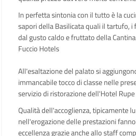
In perfetta sintonia con il tutto è la cuc
sapori della Basilicata quali il tartufo, i
dal gusto caldo e fruttato della Cantina
Fuccio Hotels
All'esaltazione del palato si aggiungo
immancabile tocco di classe nelle pres
servizio di ristorazione dell'Hotel Rupe
Qualità dell'accoglienza, tipicamente l
nell'erogazione delle prestazioni fanno
eccellenza grazie anche allo staff comp