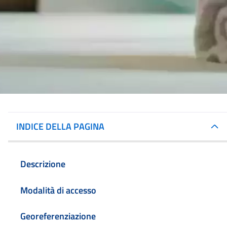
INDICE DELLA PAGINA
Descrizione
Modalità di accesso
Georeferenziazione