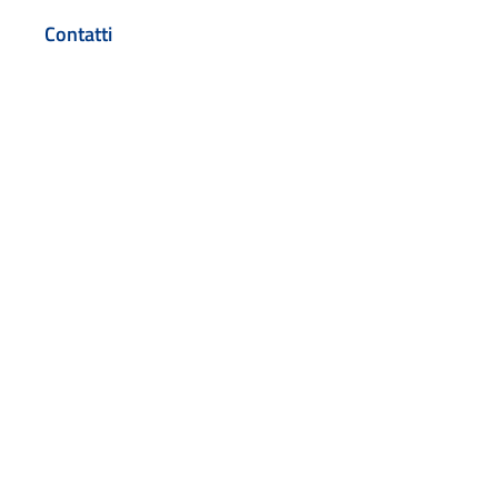
Contatti