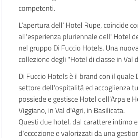
competenti.
L'apertura dell' Hotel Rupe, coincide c
all'esperienza pluriennale dell' Hotel de
nel gruppo Di Fuccio Hotels. Una nuova 
collezione degli "Hotel di classe in Val d
Di Fuccio Hotels è il brand con il qual
settore dell'ospitalità ed accoglienza 
possiede e gestisce Hotel dell'Arpa e H
Viggiano, in Val d'Agri, in Basilicata.
Questi due hotel, dal carattere intimo e
d'eccezione e valorizzati da una gestion