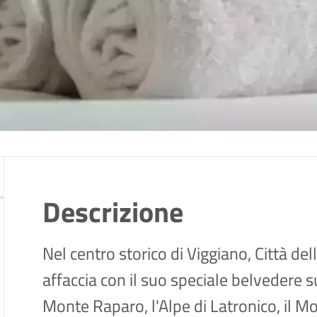
Descrizione
Nel centro storico di Viggiano, Città del
affaccia con il suo speciale belvedere sul
Monte Raparo, l'Alpe di Latronico, il Mon