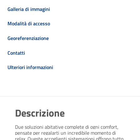
Galleria di immagini
Modalità di accesso
Georeferenziazione
Contatti
Ulteriori informazioni
Descrizione
Due soluzioni abitative complete di ogni comfort,
pensate per regalarti un incredibile momento di
relax. Queste accoglienti sistemazioni offrono tutto