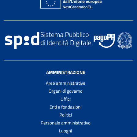
AMMINISTRAZIONE
Aree amministrative
Organi di governo
Uffici
Enti e fondazioni
Politici
Personale amministrativo
Luoghi