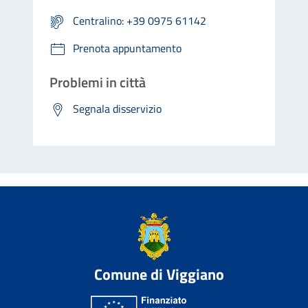
Centralino: +39 0975 61142
Prenota appuntamento
Problemi in città
Segnala disservizio
Comune di Viggiano