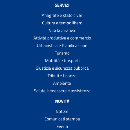
SERVIZI
Anagrafe e stato civile
Cultura e tempo libero
Vita lavorativa
Attività produttive e commercio
Urbanistica e Pianificazione
Turismo
Mobilità e trasporti
Giustizia e sicurezza pubblica
Tributi e finanze
Ambiente
Salute, benessere e assistenza
NOVITÀ
Notizie
Comunicati stampa
Eventi