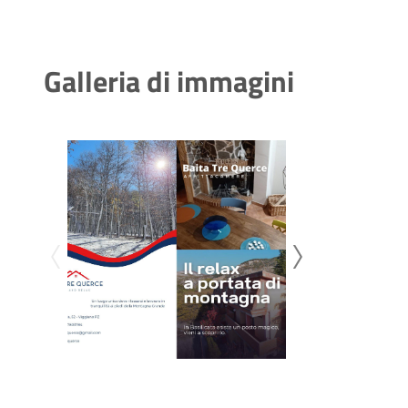
Galleria di immagini