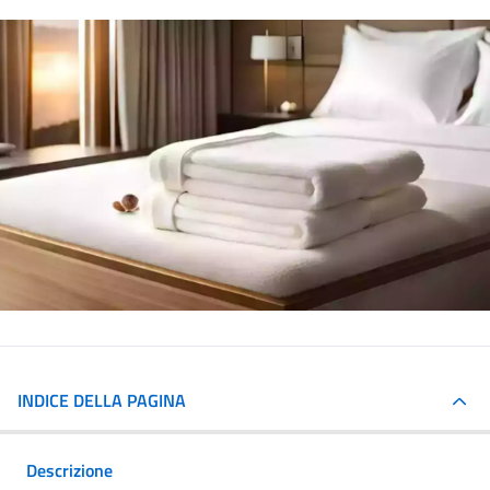
INDICE DELLA PAGINA
Descrizione