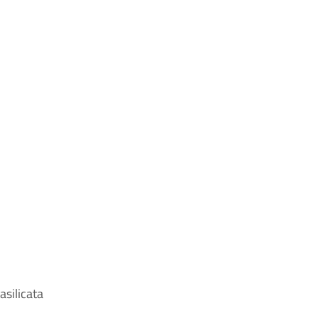
asilicata