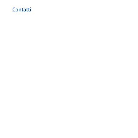
Contatti