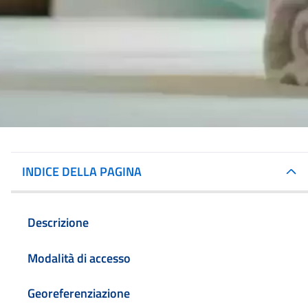
INDICE DELLA PAGINA
Descrizione
Modalità di accesso
Georeferenziazione