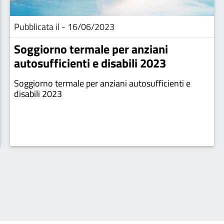
Pubblicata il - 16/06/2023
Soggiorno termale per anziani
autosufficienti e disabili 2023
Soggiorno termale per anziani autosufficienti e
disabili 2023