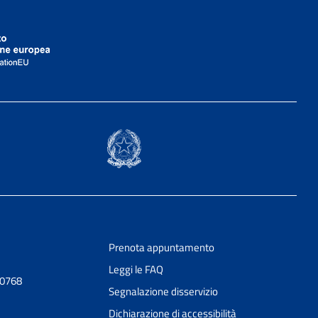
Prenota appuntamento
Leggi le FAQ
30768
Segnalazione disservizio
Dichiarazione di accessibilità