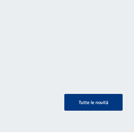
Tutte le novità