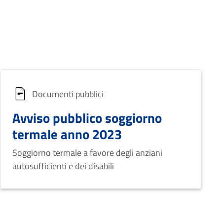
Documenti pubblici
Avviso pubblico soggiorno
termale anno 2023
Soggiorno termale a favore degli anziani
autosufficienti e dei disabili