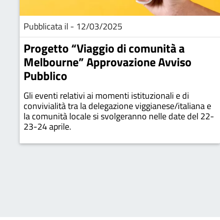
Pubblicata il - 12/03/2025
Progetto “Viaggio di comunità a
Melbourne” Approvazione Avviso
Pubblico
Gli eventi relativi ai momenti istituzionali e di
convivialità tra la delegazione viggianese/italiana e
la comunità locale si svolgeranno nelle date del 22-
23-24 aprile.