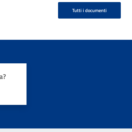
Tutti i documenti
a?