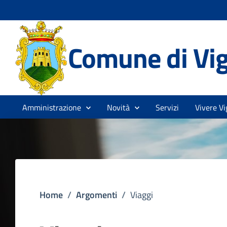
Comune di Vi
Amministrazione
Novità
Servizi
Vivere Vi
Home
/
Argomenti
/
Viaggi