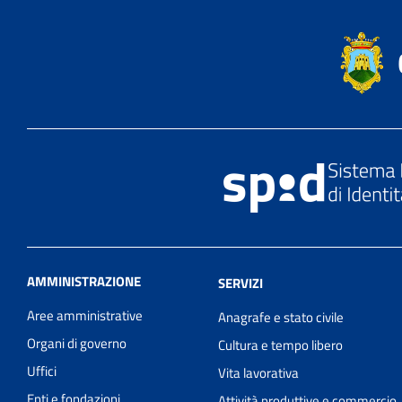
AMMINISTRAZIONE
SERVIZI
Aree amministrative
Anagrafe e stato civile
Organi di governo
Cultura e tempo libero
Uffici
Vita lavorativa
Enti e fondazioni
Attività produttive e commercio