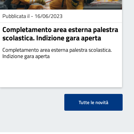
Pubblicata il - 16/06/2023
Completamento area esterna palestra
scolastica. Indizione gara aperta
Completamento area esterna palestra scolastica.
Indizione gara aperta
Tutte le novità