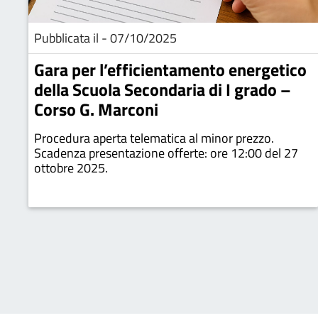
Pubblicata il - 07/10/2025
Gara per l’efficientamento energetico
della Scuola Secondaria di I grado –
Corso G. Marconi
Procedura aperta telematica al minor prezzo.
Scadenza presentazione offerte: ore 12:00 del 27
ottobre 2025.