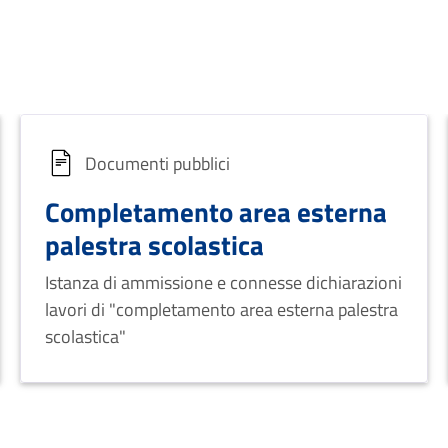
Documenti pubblici
Completamento area esterna
palestra scolastica
Istanza di ammissione e connesse dichiarazioni
lavori di "completamento area esterna palestra
scolastica"