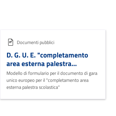
Documenti pubblici
D. G. U. E. "completamento
area esterna palestra
scolastica"
Modello di formulario per il documento di gara
unico europeo per il "completamento area
esterna palestra scolastica"