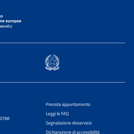
Prenota appuntamento
Leggi le FAQ
30768
Segnalazione disservizio
Dichiarazione di accessibilità