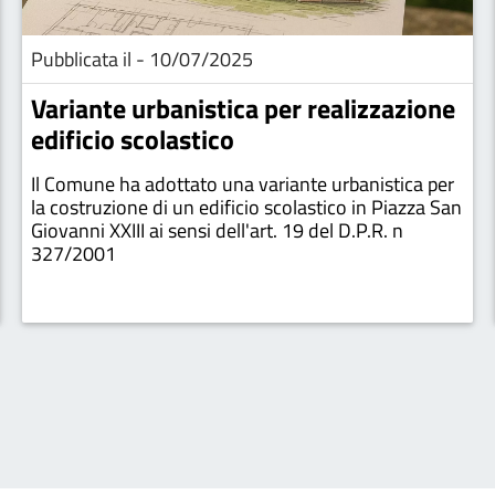
Pubblicata il - 10/07/2025
Variante urbanistica per realizzazione
edificio scolastico
Il Comune ha adottato una variante urbanistica per
la costruzione di un edificio scolastico in Piazza San
Giovanni XXIII ai sensi dell'art. 19 del D.P.R. n
327/2001