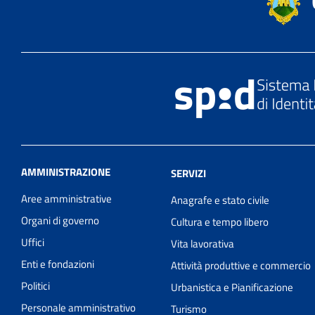
AMMINISTRAZIONE
SERVIZI
Aree amministrative
Anagrafe e stato civile
Organi di governo
Cultura e tempo libero
Uffici
Vita lavorativa
Enti e fondazioni
Attività produttive e commercio
Politici
Urbanistica e Pianificazione
Personale amministrativo
Turismo