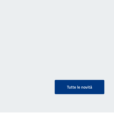
Tutte le novità