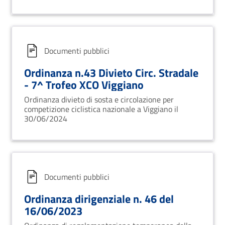
Documenti pubblici
Ordinanza n.43 Divieto Circ. Stradale
- 7^ Trofeo XCO Viggiano
Ordinanza divieto di sosta e circolazione per
competizione ciclistica nazionale a Viggiano il
30/06/2024
Documenti pubblici
Ordinanza dirigenziale n. 46 del
16/06/2023