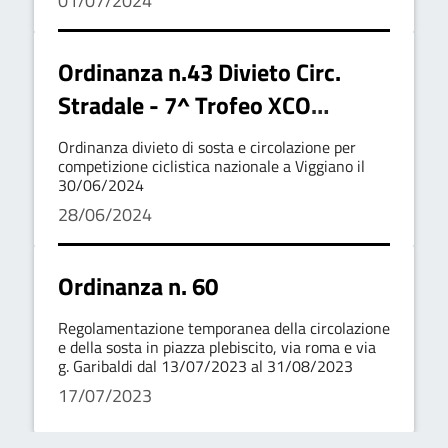
01/07/2024
Ordinanza n.43 Divieto Circ.
Stradale - 7^ Trofeo XCO
Viggiano
Ordinanza divieto di sosta e circolazione per
competizione ciclistica nazionale a Viggiano il
30/06/2024
28/06/2024
Ordinanza n. 60
Regolamentazione temporanea della circolazione
e della sosta in piazza plebiscito, via roma e via
g. Garibaldi dal 13/07/2023 al 31/08/2023
17/07/2023