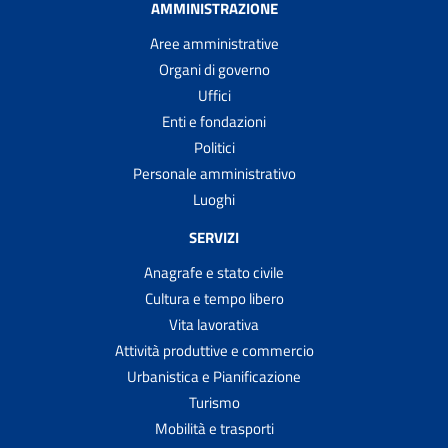
AMMINISTRAZIONE
Aree amministrative
Organi di governo
Uffici
Enti e fondazioni
Politici
Personale amministrativo
Luoghi
SERVIZI
Anagrafe e stato civile
Cultura e tempo libero
Vita lavorativa
Attività produttive e commercio
Urbanistica e Pianificazione
Turismo
Mobilità e trasporti