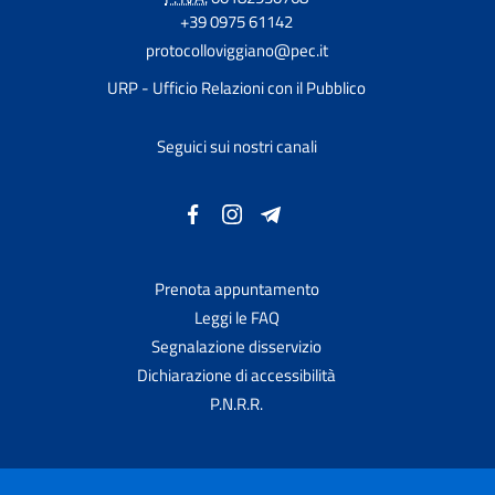
+39 0975 61142
protocolloviggiano@pec.it
URP - Ufficio Relazioni con il Pubblico
Seguici sui nostri canali
Prenota appuntamento
Leggi le FAQ
Segnalazione disservizio
Dichiarazione di accessibilità
P.N.R.R.