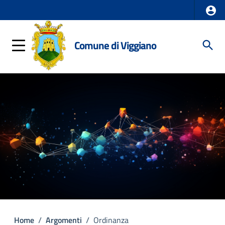
Comune di Viggiano
Home
/
Argomenti
/
Ordinanza