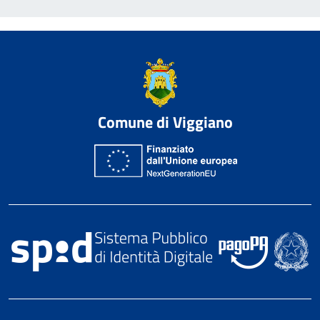
Comune di Viggiano