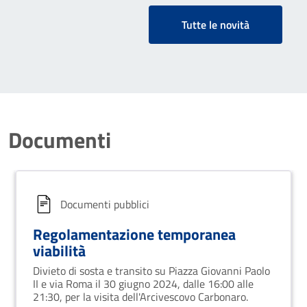
Tutte le novità
Documenti
Documenti pubblici
Regolamentazione temporanea
viabilità
Divieto di sosta e transito su Piazza Giovanni Paolo
II e via Roma il 30 giugno 2024, dalle 16:00 alle
21:30, per la visita dell'Arcivescovo Carbonaro.