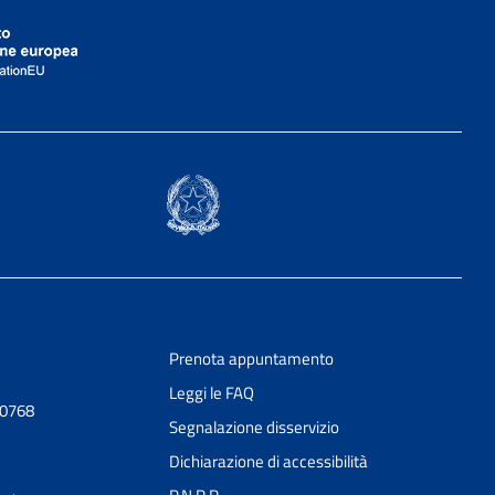
Prenota appuntamento
Leggi le FAQ
30768
Segnalazione disservizio
Dichiarazione di accessibilità