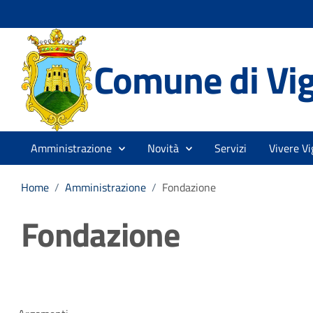
Comune di Vi
Amministrazione
Novità
Servizi
Vivere Vi
Home
/
Amministrazione
/
Fondazione
Fondazione