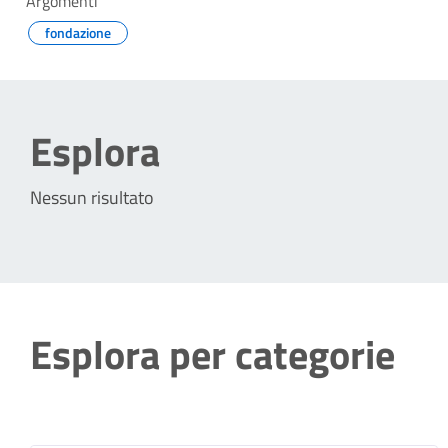
Argomenti
fondazione
Esplora
Nessun risultato
Esplora per categorie