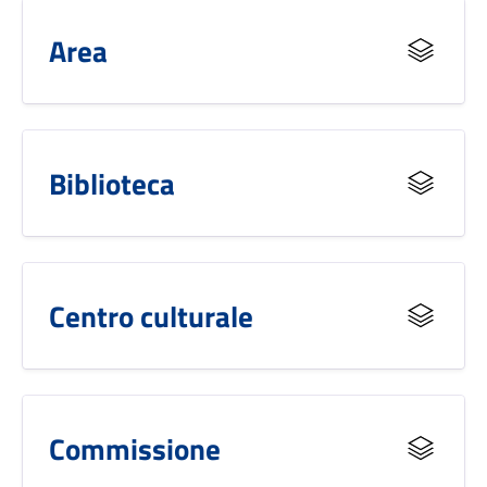
Area
Biblioteca
Centro culturale
Commissione