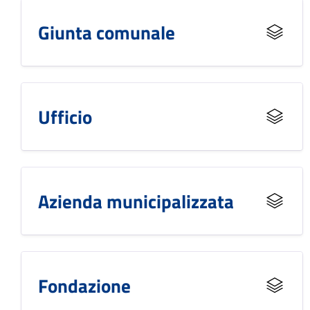
Giunta comunale
Ufficio
Azienda municipalizzata
Fondazione