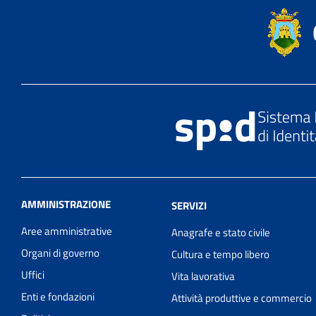
AMMINISTRAZIONE
SERVIZI
Aree amministrative
Anagrafe e stato civile
Organi di governo
Cultura e tempo libero
Uffici
Vita lavorativa
Enti e fondazioni
Attività produttive e commercio