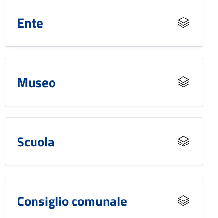
Ente
Museo
Scuola
Consiglio comunale