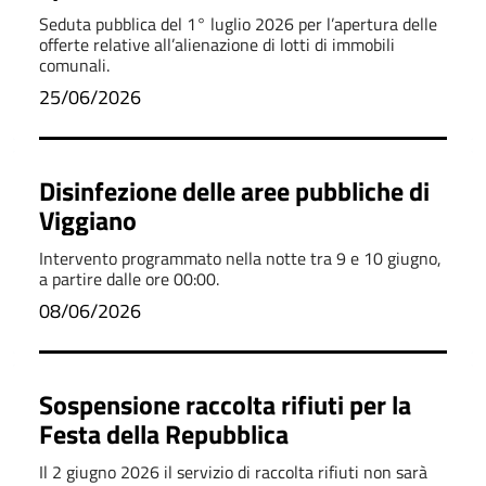
Seduta pubblica del 1° luglio 2026 per l’apertura delle
offerte relative all’alienazione di lotti di immobili
comunali.
25/06/2026
Disinfezione delle aree pubbliche di
Viggiano
Intervento programmato nella notte tra 9 e 10 giugno,
a partire dalle ore 00:00.
08/06/2026
Sospensione raccolta rifiuti per la
Festa della Repubblica
Il 2 giugno 2026 il servizio di raccolta rifiuti non sarà