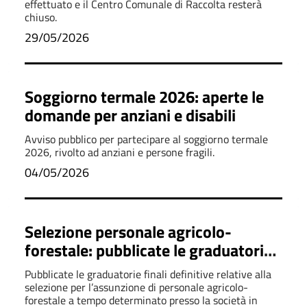
effettuato e il Centro Comunale di Raccolta resterà
chiuso.
29/05/2026
Soggiorno termale 2026: aperte le
domande per anziani e disabili
Avviso pubblico per partecipare al soggiorno termale
2026, rivolto ad anziani e persone fragili.
04/05/2026
Selezione personale agricolo-
forestale: pubblicate le graduatorie
finali
Pubblicate le graduatorie finali definitive relative alla
selezione per l’assunzione di personale agricolo-
forestale a tempo determinato presso la società in