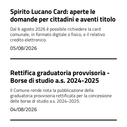
Spirito Lucano Card: aperte le
domande per cittadini e aventi titolo
Dal 6 agosto 2026 è possibile richiedere la card
comunale, in formato digitale o fisico, e il relativo
credito elettronico.
05/08/2026
Rettifica graduatoria provvisoria -
Borse di studio a.s. 2024-2025
Il Comune rende nota la pubblicazione della
graduatoria provvisoria rettificata per la concessione
delle borse di studio a.s. 2024-2025.
04/08/2026