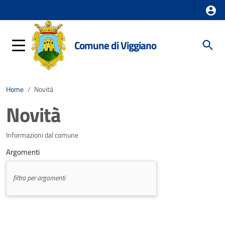
Comune di Viggiano
Home
/
Novità
Novità
Informazioni dal comune
Argomenti