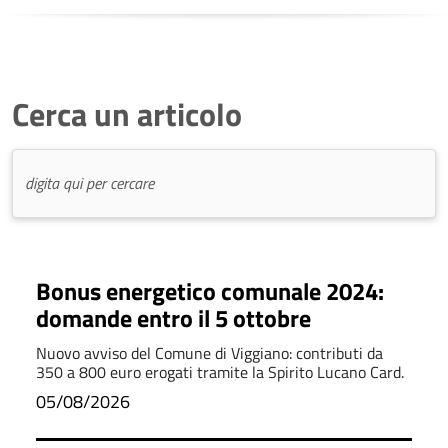
Cerca un articolo
Bonus energetico comunale 2024:
domande entro il 5 ottobre
Nuovo avviso del Comune di Viggiano: contributi da
350 a 800 euro erogati tramite la Spirito Lucano Card.
05/08/2026