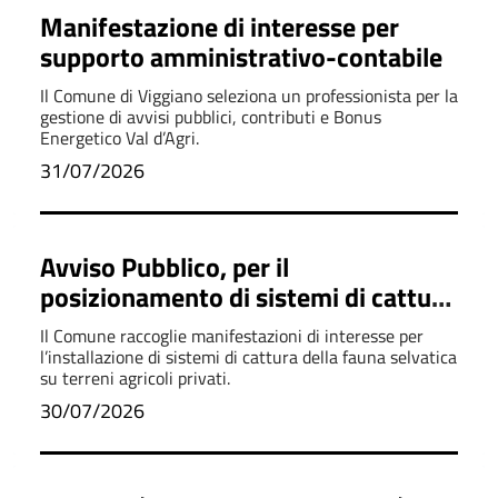
Manifestazione di interesse per
supporto amministrativo-contabile
Il Comune di Viggiano seleziona un professionista per la
gestione di avvisi pubblici, contributi e Bonus
Energetico Val d’Agri.
31/07/2026
Avviso Pubblico, per il
posizionamento di sistemi di cattura
dei cinghiali
Il Comune raccoglie manifestazioni di interesse per
l’installazione di sistemi di cattura della fauna selvatica
su terreni agricoli privati.
30/07/2026