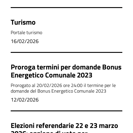
Turismo
Portale turismo
16/02/2026
Proroga termini per domande Bonus
Energetico Comunale 2023
Prorogato al 20/02/2026 ore 24:00 il termine per le
domande del Bonus Energetico Comunale 2023
12/02/2026
Elezioni referendarie 22 e 23 marzo