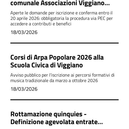
comunale Associazioni Viggiano
2026
Aperte le domande per iscrizione e conferma entro il
20 aprile 2026: obbligatoria la procedura via PEC per
accedere a contributi e benefici
18/03/2026
Corsi di Arpa Popolare 2026 alla
Scuola Civica di Viggiano
Avviso pubblico per l’iscrizione ai percorsi formativi di
musica tradizionale da marzo a ottobre 2026
18/03/2026
Rottamazione quinquies -
Definizione agevolata entrate